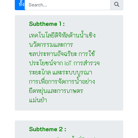
ทั้งหมด
Subtheme 1 :
เทคโนโลยีดิจิทัลด้านน้ำเชิง
นวัตกรรมและการ
ชลประทานอัจฉริยะ การใช้
ประโยชน์จาก IoT การสำรวจ
ระยะไกล และระบบบูรณา
การเพื่อการจัดการน้ำอย่าง
ยืดหยุ่นและการเกษตร
แม่นยำ
Subtheme 2 :