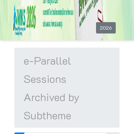
e-Parallel
Sessions
Archived by
Subtheme